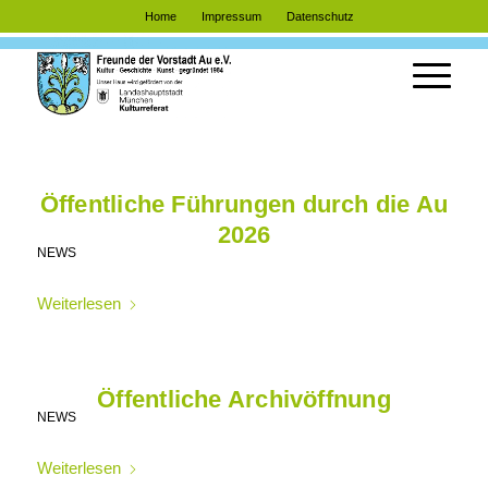
Home
Impressum
Datenschutz
Öffentliche Führungen durch die Au
2026
NEWS
Weiterlesen
Öffentliche Archivöffnung
NEWS
Weiterlesen