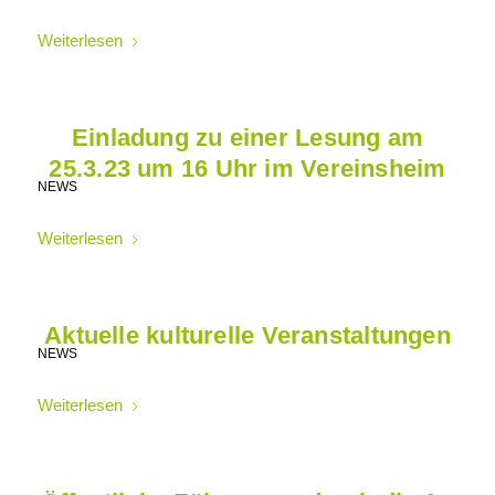
Weiterlesen
Einladung zu einer Lesung am
25.3.23 um 16 Uhr im Vereinsheim
NEWS
Weiterlesen
Aktuelle kulturelle Veranstaltungen
NEWS
Weiterlesen