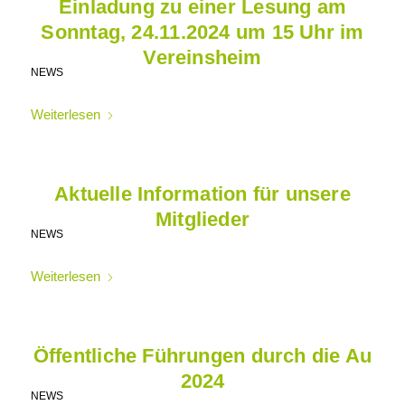
Einladung zu einer Lesung am
Sonntag, 24.11.2024 um 15 Uhr im
Vereinsheim
NEWS
Weiterlesen
Aktuelle Information für unsere
Mitglieder
NEWS
Weiterlesen
Öffentliche Führungen durch die Au
2024
NEWS