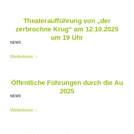
Theateraufführung von „der
zerbrochne Krug“ am 12.10.2025
um 19 Uhr
NEWS
Weiterlesen
Öffentliche Führungen durch die Au
2025
NEWS
Weiterlesen